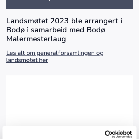
Landsmøtet 2023 ble arrangert i
Bodø i samarbeid med Bodø
Malermesterlaug
Les alt om generalforsamlingen og
landsmøtet her