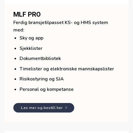
MLF PRO
Ferdig bransjetilpasset KS- og HMS system
med:
Sky og app
Sjekklister
Dokumentbibliotek
Timelister og elektroniske mannskapslister
Risikostyring og SJA
Personal og kompetanse
Les mer og bestill her