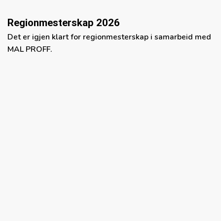
Regionmesterskap 2026
Det er igjen klart for regionmesterskap i samarbeid med
MAL PROFF.