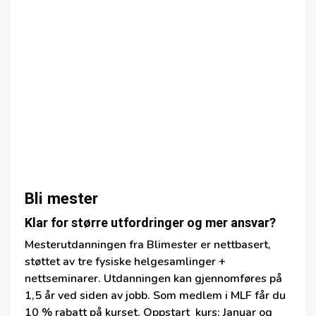
Bli mester
Klar for større utfordringer og mer ansvar?
Mesterutdanningen fra Blimester er nettbasert,
støttet av tre fysiske helgesamlinger +
nettseminarer. Utdanningen kan gjennomføres på
1,5 år ved siden av jobb. Som medlem i MLF får du
10 % rabatt på kurset. Oppstart kurs: Januar og