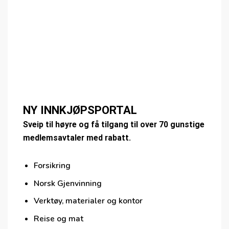
NY INNKJØPSPORTAL
Sveip til høyre og få tilgang til over 70 gunstige
medlemsavtaler med rabatt.
Forsikring
Norsk Gjenvinning
Verktøy, materialer og kontor
Reise og mat