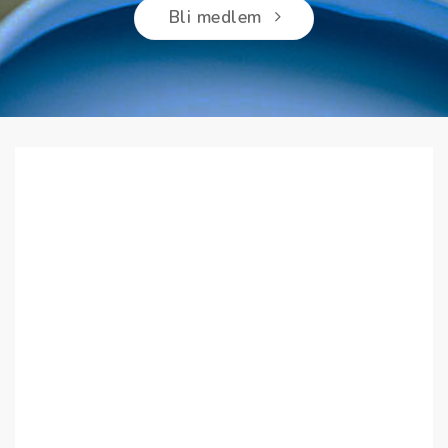
Bli medlem