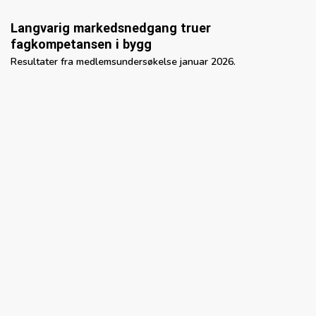
Langvarig markedsnedgang truer
fagkompetansen i bygg
Resultater fra medlemsundersøkelse januar 2026.