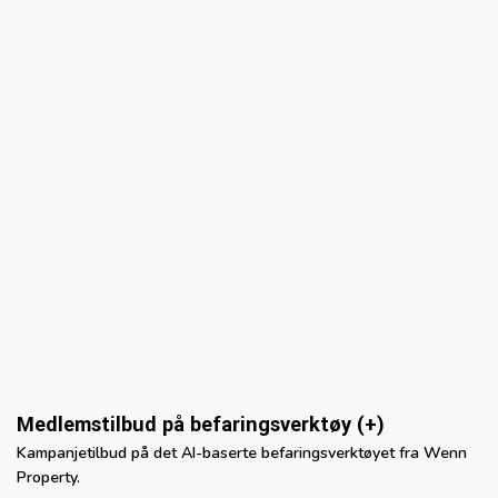
Medlemstilbud på befaringsverktøy (+)
Kampanjetilbud på det AI-baserte befaringsverktøyet fra Wenn
Property.