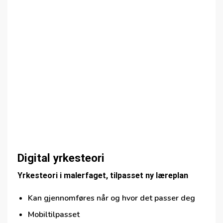
Digital yrkesteori
Yrkesteori i malerfaget, tilpasset ny læreplan
Kan gjennomføres når og hvor det passer deg
Mobiltilpasset