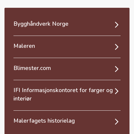
Bygghåndverk Norge
Maleren
Blimester.com
IFI Informasjonskontoret for farger og
interiør
Malerfagets historielag