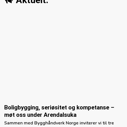
Boligbygging, seriøsitet og kompetanse –
møt oss under Arendalsuka
Sammen med Bygghåndverk Norge inviterer vi til tre