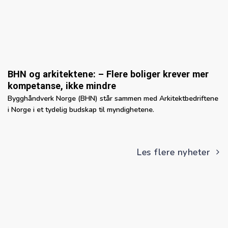
BHN og arkitektene: – Flere boliger krever mer
kompetanse, ikke mindre
Bygghåndverk Norge (BHN) står sammen med Arkitektbedriftene
i Norge i et tydelig budskap til myndighetene.
Les flere nyheter