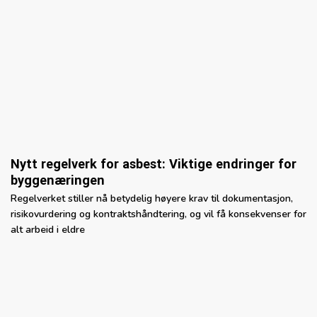
Nytt regelverk for asbest: Viktige endringer for
byggenæringen
Regelverket stiller nå betydelig høyere krav til dokumentasjon,
risikovurdering og kontraktshåndtering, og vil få konsekvenser for
alt arbeid i eldre