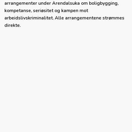
arrangementer under Arendalsuka om boligbygging,
kompetanse, seriøsitet og kampen mot
arbeidslivskriminalitet. Alle arrangementene strømmes
direkte.