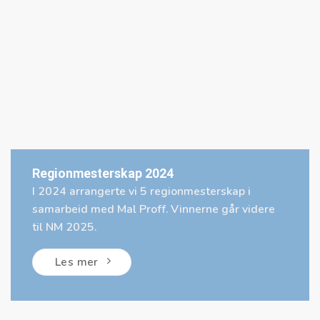
Regionmesterskap 2024
I 2024 arrangerte vi 5 regionmesterskap i
samarbeid med Mal Proff. Vinnerne går videre
til NM 2025.
Les mer