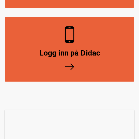
Logg inn på Didac