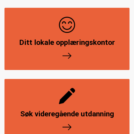
Ditt lokale opplæringskontor
Søk videregående utdanning