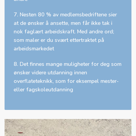
7. Nesten 80 % av medlemsbedriftene sier
at de ønsker å ansette, men får ikke tak i
nok faglært arbeidskraft. Med andre ord;
som maler er du svært ettertraktet på
arbeidsmarkedet
8. Det finnes mange muligheter for deg som
ønsker videre utdanning innen
overflateteknikk, som for eksempel mester-
eller fagskoleutdanning