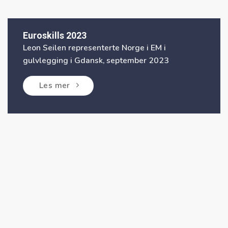
Euroskills 2023
Leon Seilen representerte Norge i EM i
gulvlegging i Gdansk, september 2023
Les mer