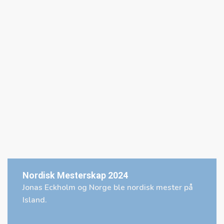
Nordisk Mesterskap 2024
Jonas Eckholm og Norge ble nordisk mester på
Island.