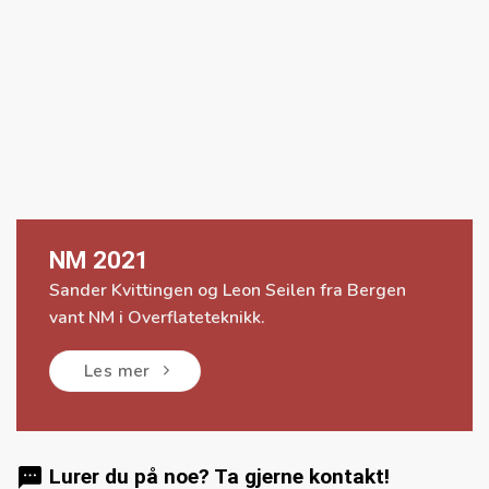
NM 2021
Sander Kvittingen og Leon Seilen fra Bergen
vant NM i Overflateteknikk.
Les mer
Lurer du på noe? Ta gjerne kontakt!