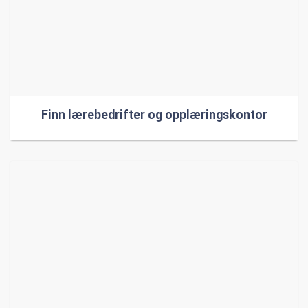
Finn lærebedrifter og opplæringskontor