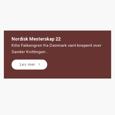
Nordisk Mesterskap 22
Kille Falkengren fra Danmark vant knepent over
Sander Kvittingen .
Les mer