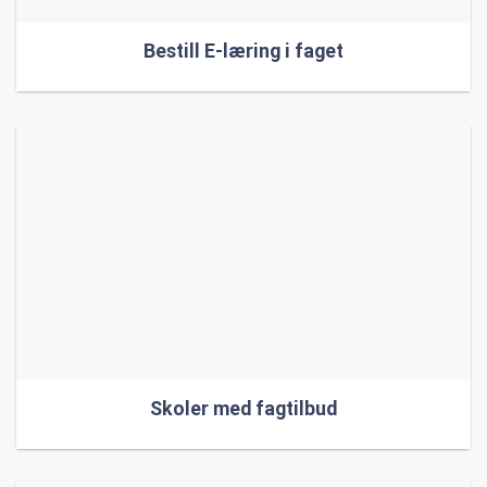
Bestill E-læring i faget
Skoler med fagtilbud