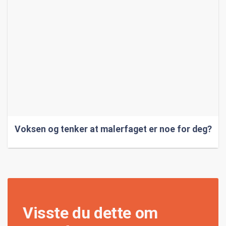
Voksen og tenker at malerfaget er noe for deg?
Visste du dette om