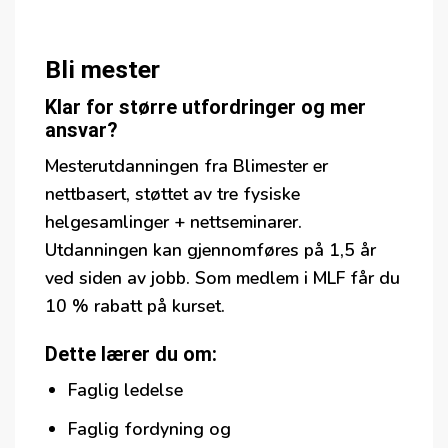
Bli mester
Klar for større utfordringer og mer
ansvar?
Mesterutdanningen fra Blimester er
nettbasert, støttet av tre fysiske
helgesamlinger + nettseminarer.
Utdanningen kan gjennomføres på 1,5 år
ved siden av jobb. Som medlem i MLF får du
10 % rabatt på kurset.
Dette lærer du om:
Faglig ledelse
Faglig fordyning og