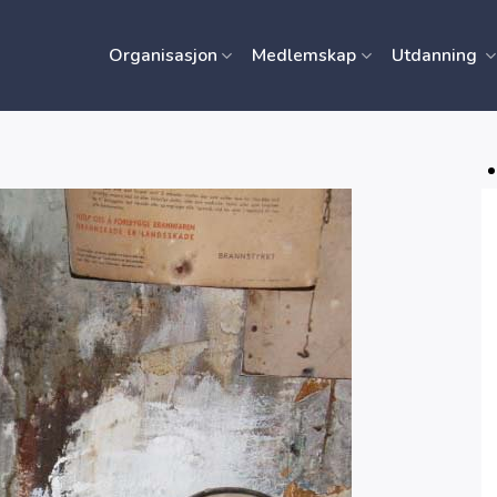
Organisasjon
Medlemskap
Utdanning