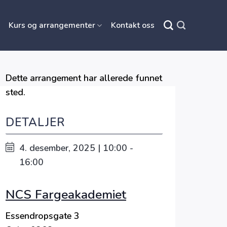
Kurs og arrangementer
Kontakt oss
Dette arrangement har allerede funnet
sted.
DETALJER
4. desember, 2025 | 10:00 -
16:00
NCS Fargeakademiet
Essendropsgate 3