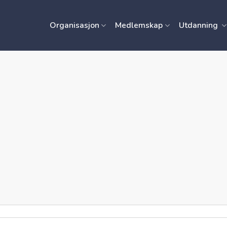
Organisasjon
Medlemskap
Utdanning