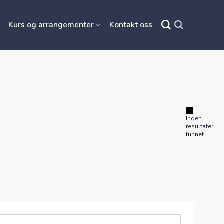
Kurs og arrangementer
Kontakt oss
Ingen
resultater
funnet.