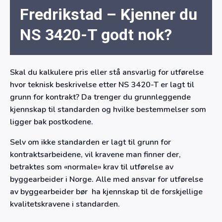
Fredrikstad – Kjenner du
NS 3420-T godt nok?
Skal du kalkulere pris eller stå ansvarlig for utførelse
hvor teknisk beskrivelse etter NS 3420-T er lagt til
grunn for kontrakt? Da trenger du grunnleggende
kjennskap til standarden og hvilke bestemmelser som
ligger bak postkodene.
Selv om ikke standarden er lagt til grunn for
kontraktsarbeidene, vil kravene man finner der,
betraktes som «normale» krav til utførelse av
byggearbeider i Norge. Alle med ansvar for utførelse
av byggearbeider bør ha kjennskap til de forskjellige
kvalitetskravene i standarden.