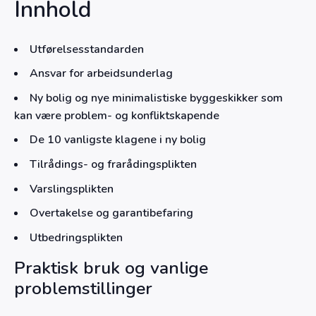
Innhold
Utførelsesstandarden
Ansvar for arbeidsunderlag
Ny bolig og nye minimalistiske byggeskikker som
kan være problem- og konfliktskapende
De 10 vanligste klagene i ny bolig
Tilrådings- og frarådingsplikten
Varslingsplikten
Overtakelse og garantibefaring
Utbedringsplikten
Praktisk bruk og vanlige
problemstillinger