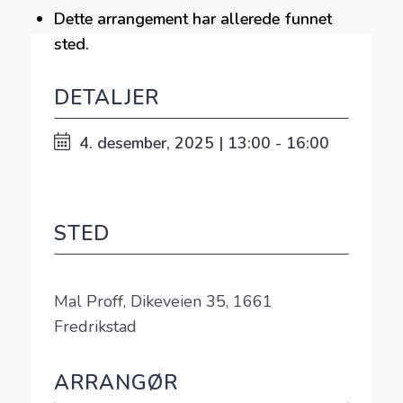
Dette arrangement har allerede funnet
sted.
DETALJER
4. desember, 2025 | 13:00 - 16:00
STED
Mal Proff, Dikeveien 35, 1661
Fredrikstad
ARRANGØR