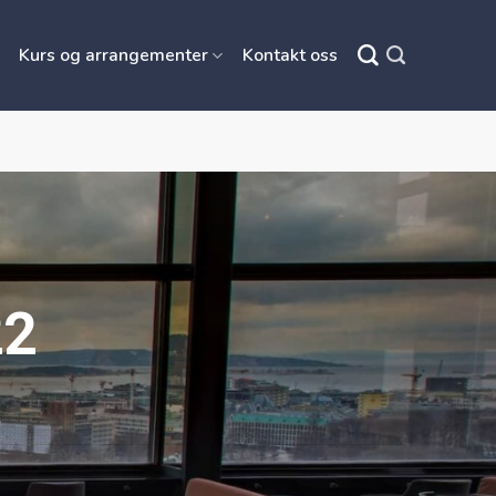
Kurs og arrangementer
Kontakt oss
22