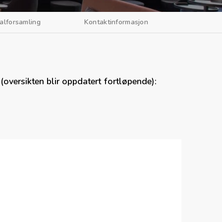
alforsamling
Kontaktinformasjon
(oversikten blir oppdatert fortløpende):