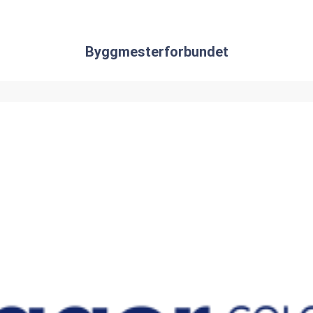
Byggmesterforbundet