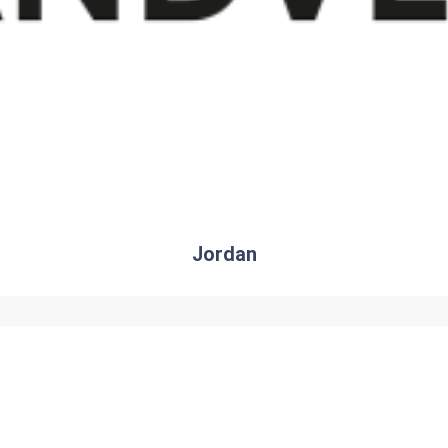
Jordan