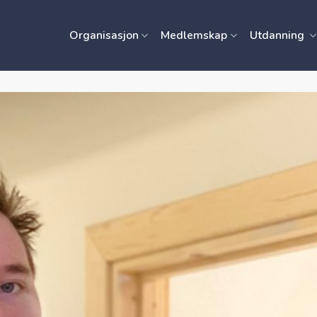
Organisasjon
Medlemskap
Utdanning