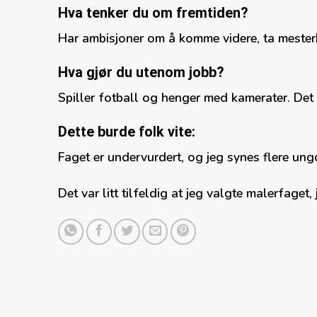
Hva tenker du om fremtiden?
Har ambisjoner om å komme videre, ta mesterb
Hva gjør du utenom jobb?
Spiller fotball og henger med kamerater. Det 
Dette burde folk vite:
Faget er undervurdert, og jeg synes flere ung
Det var litt tilfeldig at jeg valgte malerfaget,