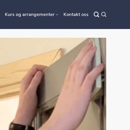
Kurs og arrangementer
Kontakt oss