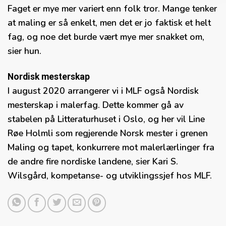
Faget er mye mer variert enn folk tror. Mange tenker
at maling er så enkelt, men det er jo faktisk et helt
fag, og noe det burde vært mye mer snakket om,
sier hun.
Nordisk mesterskap
I august 2020 arrangerer vi i MLF også Nordisk
mesterskap i malerfag. Dette kommer gå av
stabelen på Litteraturhuset i Oslo, og her vil Line
Røe Holmli som regjerende Norsk mester i grenen
Maling og tapet, konkurrere mot malerlærlinger fra
de andre fire nordiske landene, sier Kari S.
Wilsgård, kompetanse- og utviklingssjef hos MLF.