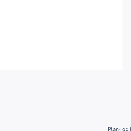
Plan- og 