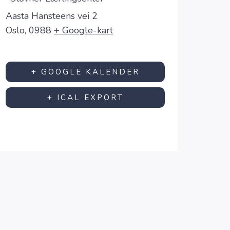
Aasta Hansteens vei 2
Oslo
,
0988
+ Google-kart
+ GOOGLE KALENDER
+ ICAL EXPORT