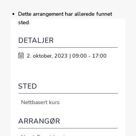
Dette arrangement har allerede funnet
sted.
DETALJER
2. oktober, 2023 | 09:00 - 17:00
STED
Nettbasert kurs
ARRANGØR