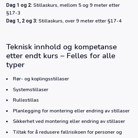
Stillaskurs, mellom 5 og 9 meter etter
Dag 1 og 2:
§17-3
Stillaskurs, over 9 meter etter §17-4
Dag 1, 2 og 3:
Teknisk innhold og kompetanse
etter endt kurs – Felles for alle
typer
Rør- og koplingsstillaser
Systemstillaser
Rullestillas
Planlegging for montering eller endring av stillaser
Sikkerhet ved montering eller endring av stillaser
Tiltak for å redusere fallrisikoen for personer og