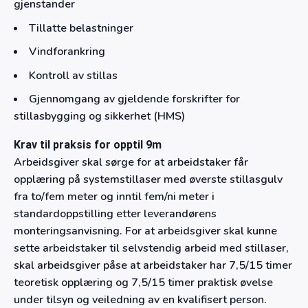
gjenstander
Tillatte belastninger
Vindforankring
Kontroll av stillas
Gjennomgang av gjeldende forskrifter for
stillasbygging og sikkerhet (HMS)
Krav til praksis for opptil 9m
Arbeidsgiver skal sørge for at arbeidstaker får
opplæring på systemstillaser med øverste stillasgulv
fra to/fem meter og inntil fem/ni meter i
standardoppstilling etter leverandørens
monteringsanvisning. For at arbeidsgiver skal kunne
sette arbeidstaker til selvstendig arbeid med stillaser,
skal arbeidsgiver påse at arbeidstaker har 7,5/15 timer
teoretisk opplæring og 7,5/15 timer praktisk øvelse
under tilsyn og veiledning av en kvalifisert person.