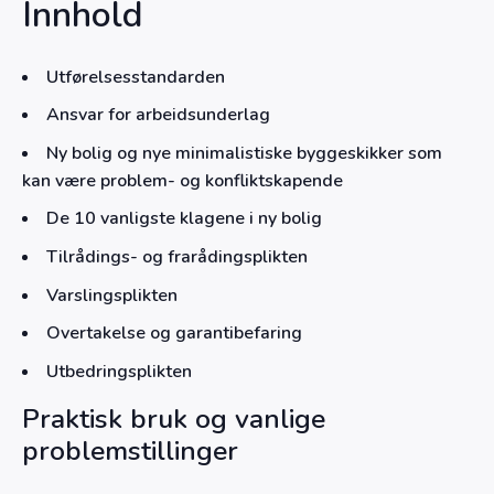
Innhold
Utførelsesstandarden
Ansvar for arbeidsunderlag
Ny bolig og nye minimalistiske byggeskikker som
kan være problem- og konfliktskapende
De 10 vanligste klagene i ny bolig
Tilrådings- og frarådingsplikten
Varslingsplikten
Overtakelse og garantibefaring
Utbedringsplikten
Praktisk bruk og vanlige
problemstillinger