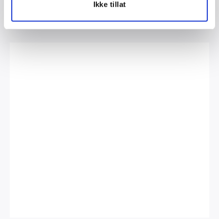
Ikke tillat