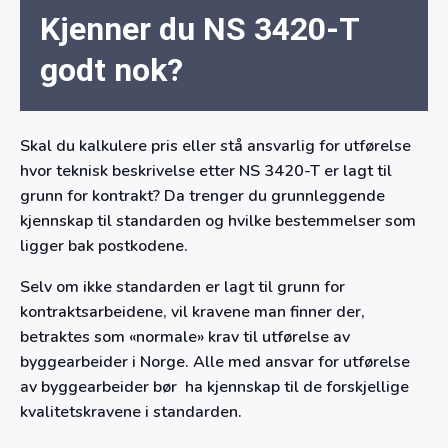
Kjenner du NS 3420-T
godt nok?
Skal du kalkulere pris eller stå ansvarlig for utførelse
hvor teknisk beskrivelse etter NS 3420-T er lagt til
grunn for kontrakt? Da trenger du grunnleggende
kjennskap til standarden og hvilke bestemmelser som
ligger bak postkodene.
Selv om ikke standarden er lagt til grunn for
kontraktsarbeidene, vil kravene man finner der,
betraktes som «normale» krav til utførelse av
byggearbeider i Norge. Alle med ansvar for utførelse
av byggearbeider bør ha kjennskap til de forskjellige
kvalitetskravene i standarden.