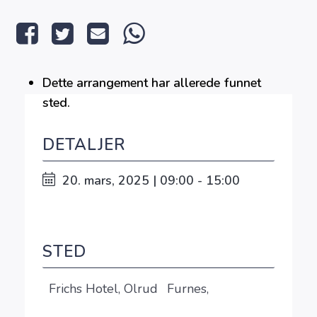
Dette arrangement har allerede funnet
sted.
DETALJER
20. mars, 2025 | 09:00 - 15:00
STED
Frichs Hotel, Olrud
Furnes
,