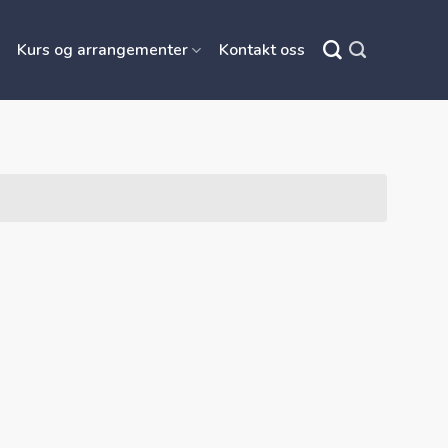
Kurs og arrangementer
Kontakt oss