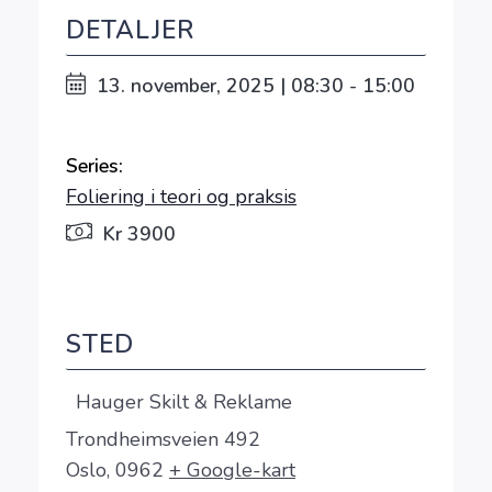
DETALJER
13. november, 2025 | 08:30 - 15:00
Series:
Foliering i teori og praksis
Kr 3900
STED
Hauger Skilt & Reklame
Trondheimsveien 492
Oslo
,
0962
+ Google-kart