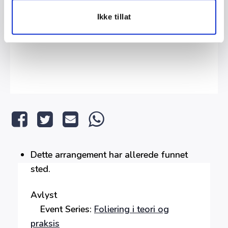
Ikke tillat
Dette arrangement har allerede funnet
sted.
Avlyst
Event Series:
Foliering i teori og
praksis