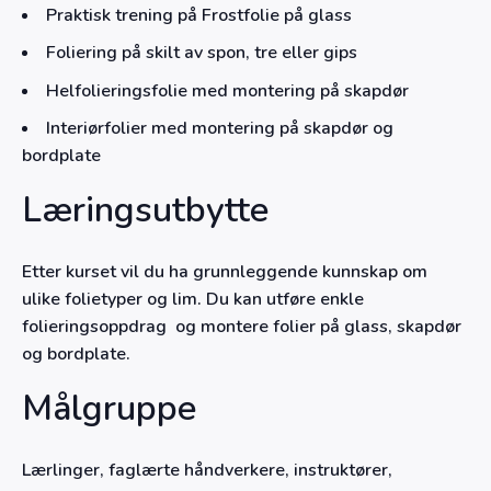
Praktisk trening på Frostfolie på glass
Foliering på skilt av spon, tre eller gips
Helfolieringsfolie med montering på skapdør
Interiørfolier med montering på skapdør og
bordplate
Læringsutbytte
Etter kurset vil du
ha grunnleggende kunnskap om
ulike folietyper og lim. Du kan utføre enkle
folieringsoppdrag og montere folier på glass, skapdør
og bordplate.
Målgruppe
Lærlinger, faglærte håndverkere, instruktører,