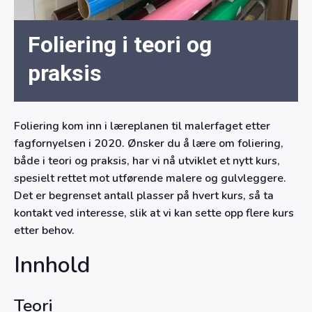
Foliering i teori og
praksis
Foliering kom inn i læreplanen til malerfaget etter
fagfornyelsen i 2020. Ønsker du å lære om foliering,
både i teori og praksis, har vi nå utviklet et nytt kurs,
spesielt rettet mot utførende malere og gulvleggere.
Det er begrenset antall plasser på hvert kurs, så ta
kontakt ved interesse, slik at vi kan sette opp flere kurs
etter behov.
Innhold
Teori