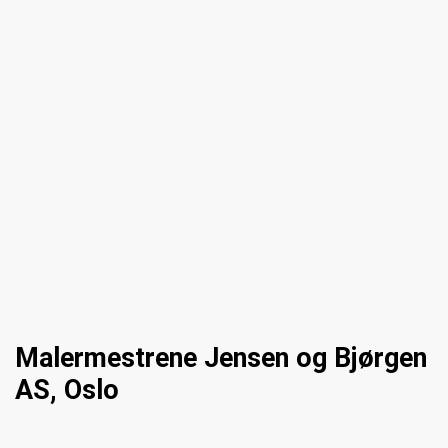
Malermestrene Jensen og Bjørgen
AS, Oslo