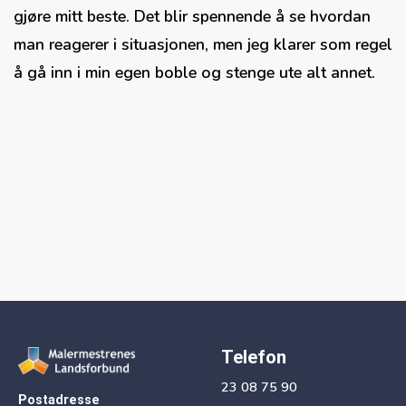
gjøre mitt beste. Det blir spennende å se hvordan
man reagerer i situasjonen, men jeg klarer som regel
å gå inn i min egen boble og stenge ute alt annet.
Telefon
23 08 75 90
Postadresse