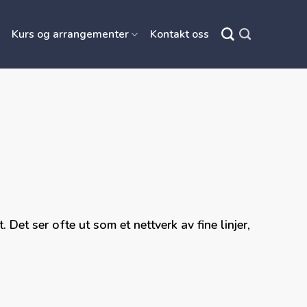
Kurs og arrangementer
Kontakt oss
 Det ser ofte ut som et nettverk av fine linjer,