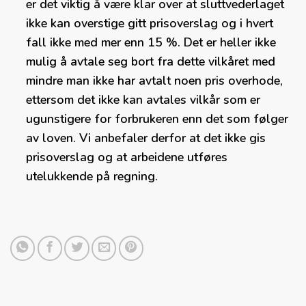
er det viktig å være klar over at sluttvederlaget
ikke kan overstige gitt prisoverslag og i hvert
fall ikke med mer enn 15 %. Det er heller ikke
mulig å avtale seg bort fra dette vilkåret med
mindre man ikke har avtalt noen pris overhode,
ettersom det ikke kan avtales vilkår som er
ugunstigere for forbrukeren enn det som følger
av loven. Vi anbefaler derfor at det ikke gis
prisoverslag og at arbeidene utføres
utelukkende på regning.