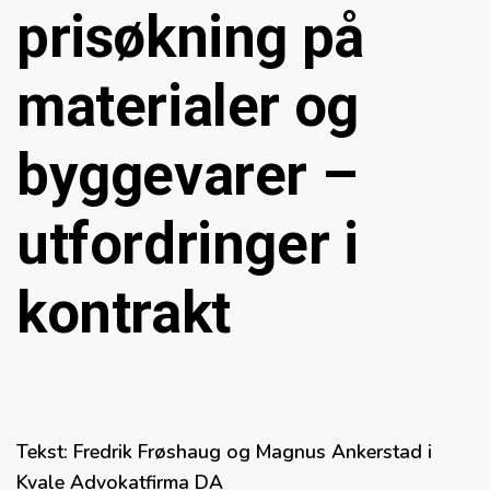
prisøkning på
materialer og
byggevarer –
utfordringer i
kontrakt
Tekst: Fredrik Frøshaug og Magnus Ankerstad i
Kvale Advokatfirma DA