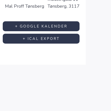
Mal Proff Tønsberg
Tønsberg
,
3117
+ GOOGLE KALENDER
+ ICAL EXPORT