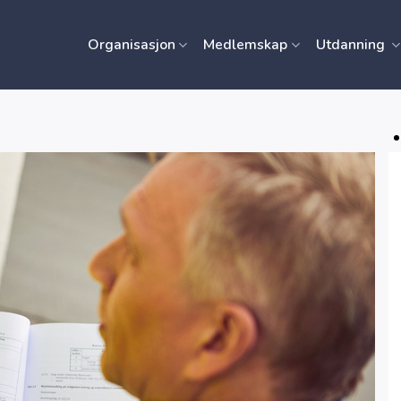
Organisasjon
Medlemskap
Utdanning